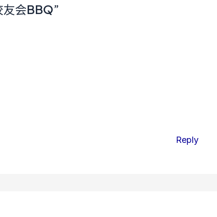
谷校友会BBQ”
Reply