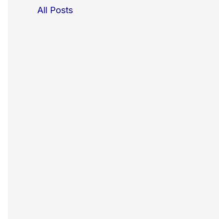
All Posts