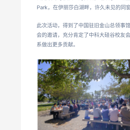
Park，在伊丽莎白湖畔，许久未见的
此次活动，得到了中国驻旧金山总领事
会的邀请，充分肯定了中科大硅谷校友
系做出更多贡献。