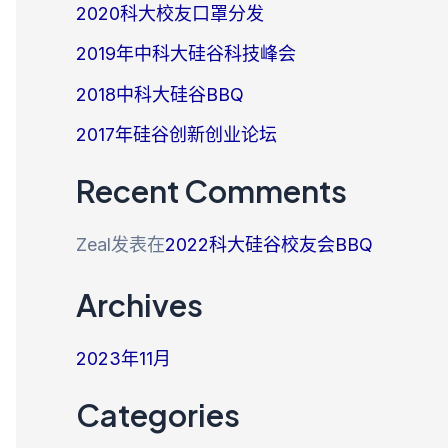
2020科大校友口罩分发
2019年中科大硅谷科技峰会
2018中科大硅谷BBQ
2017年硅谷创新创业论坛
Recent Comments
Zeal
发表在
2022科大硅谷校友会BBQ
Archives
2023年11月
Categories