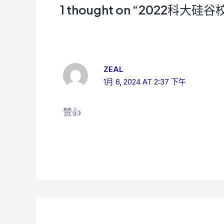
1 thought on “2022科大硅
ZEAL
1月 6, 2024 AT 2:37 下午
赞👍