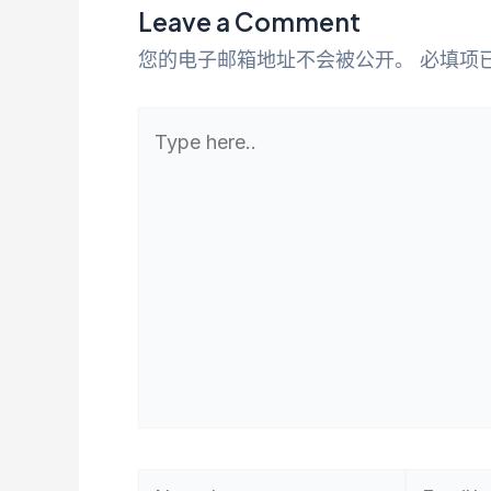
Leave a Comment
您的电子邮箱地址不会被公开。
必填项
Type
here..
Name*
Email*