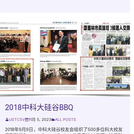
2018中科大硅谷BBQ
USTCSV
11月 5, 2023
ALL POSTS
2018年9月9日，中科大硅谷校友会组织了500多位科大校友