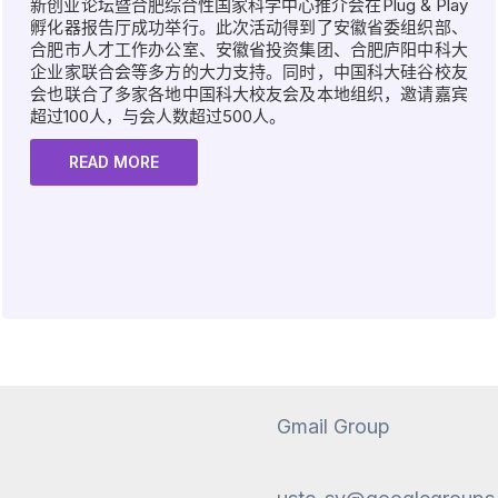
新创业论坛暨合肥综合性国家科学中心推介会在Plug & Play
孵化器报告厅成功举行。此次活动得到了安徽省委组织部、
合肥市人才工作办公室、安徽省投资集团、合肥庐阳中科大
企业家联合会等多方的大力支持。同时，中国科大硅谷校友
会也联合了多家各地中国科大校友会及本地组织，邀请嘉宾
超过100人，与会人数超过500人。
READ MORE
Gmail Group