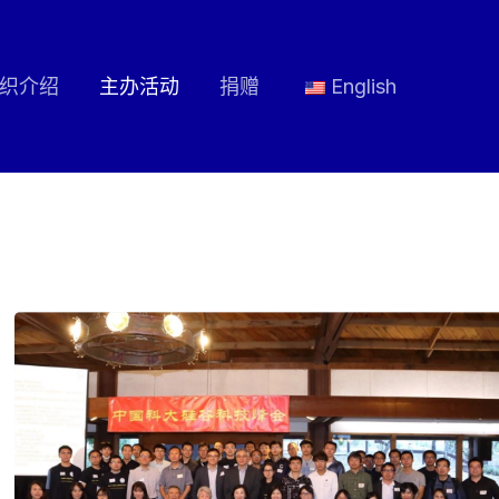
织介绍
主办活动
捐赠
English