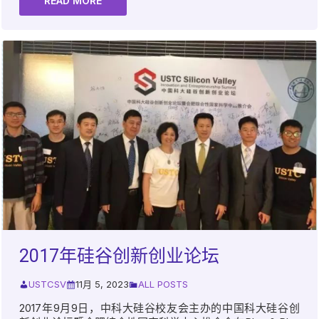
READ MORE
2017年硅谷创新创业论坛
USTCSV
11月 5, 2023
ALL POSTS
2017年9月9日，中科大硅谷校友会主办的中国科大硅谷创