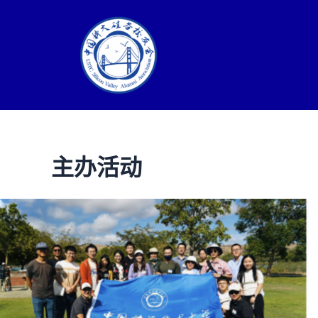
Skip
to
content
主办活动