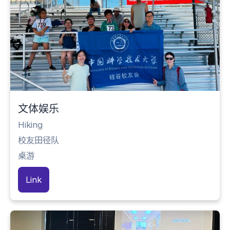
文体娱乐
Hiking
校友田径队
桌游
Link