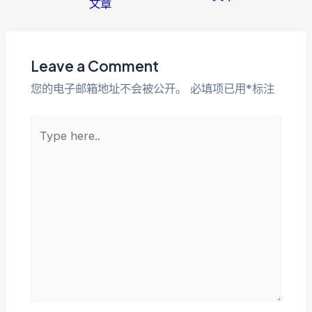
文章
navigation
Leave a Comment
您的电子邮箱地址不会被公开。
必填项已用
*
标注
Type
here..