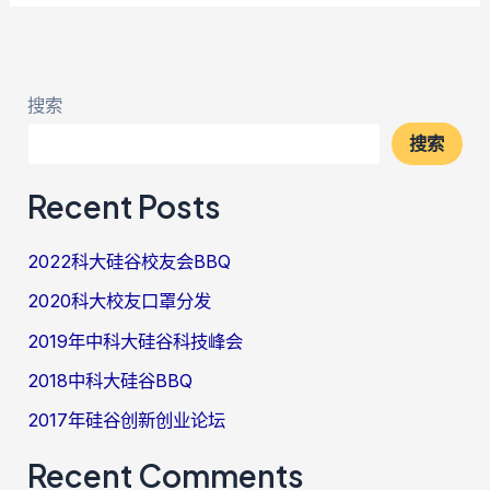
搜索
搜索
Recent Posts
2022科大硅谷校友会BBQ
2020科大校友口罩分发
2019年中科大硅谷科技峰会
2018中科大硅谷BBQ
2017年硅谷创新创业论坛
Recent Comments