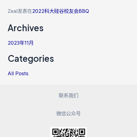
Zeal
发表在
2022科大硅谷校友会BBQ
Archives
2023年11月
Categories
All Posts
联系我们
微信公众号