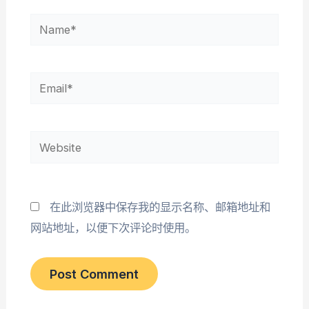
Name*
Email*
Website
在此浏览器中保存我的显示名称、邮箱地址和
网站地址，以便下次评论时使用。