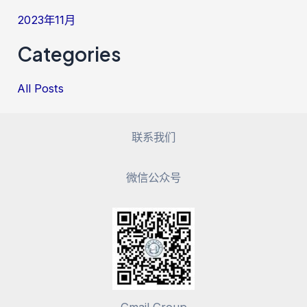
2023年11月
Categories
All Posts
联系我们
微信公众号
Gmail Group