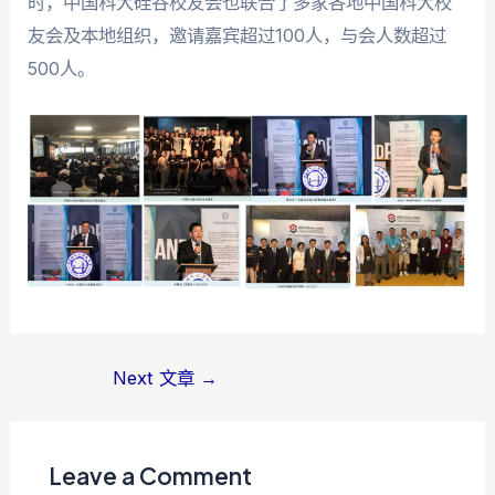
时，中国科大硅谷校友会也联合了多家各地中国科大校
友会及本地组织，邀请嘉宾超过100人，与会人数超过
500人。
Post
Next 文章
→
navigation
Leave a Comment