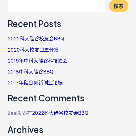
搜索
Recent Posts
2022科大硅谷校友会BBQ
2020科大校友口罩分发
2019年中科大硅谷科技峰会
2018中科大硅谷BBQ
2017年硅谷创新创业论坛
Recent Comments
Zeal
发表在
2022科大硅谷校友会BBQ
Archives