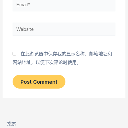
Email*
Website
在此浏览器中保存我的显示名称、邮箱地址和
网站地址，以便下次评论时使用。
搜索