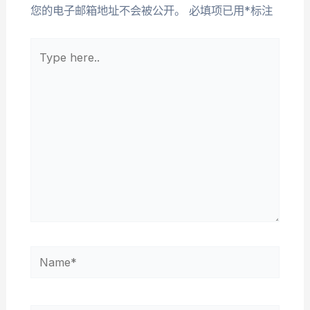
您的电子邮箱地址不会被公开。
必填项已用
*
标注
Type
here..
Name*